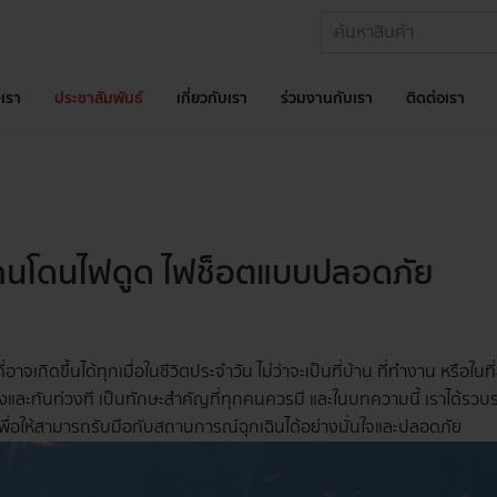
เรา
ประชาสัมพันธ์
เกี่ยวกับเรา
ร่วมงานกับเรา
ติดต่อเรา
วยคนโดนไฟดูด ไฟช็อตแบบปลอดภัย
่อาจเกิดขึ้นได้ทุกเมื่อในชีวิตประจำวัน ไม่ว่าจะเป็นที่บ้าน ที่ทำงาน หรือใน
และทันท่วงที เป็นทักษะสำคัญที่ทุกคนควรมี และในบทความนี้ เราได้รวบรว
พื่อให้สามารถรับมือกับสถานการณ์ฉุกเฉินได้อย่างมั่นใจและปลอดภัย