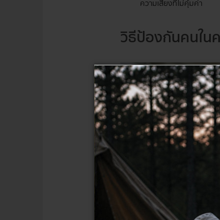
ความเสี่ยงที่ไม่คุ้มค่า
วิธีป้องกันคนใ