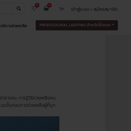
0
0
เข้าสู่ระบบ / สมัครสมาชิก
TH
PROFESSIONAL LIGHTING สำหรับโปรเจค
บริการช่วยเหลือ
ที่สาธารณะ การรู้วิธีช่วยเหลือคน
มขั้นตอนการช่วยเหลือผู้ที่ถูก