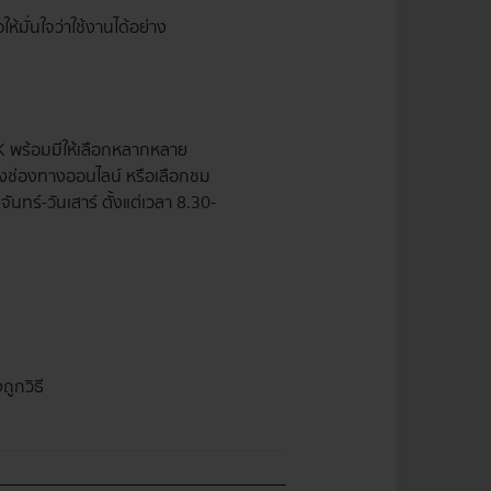
ห้มั่นใจว่าใช้งานได้อย่าง
K พร้อมมีให้เลือกหลากหลาย
ั้งช่องทางออนไลน์ หรือเลือกชม
นทร์-วันเสาร์ ตั้งแต่เวลา 8.30-
ูกวิธี