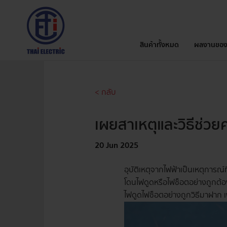
สินค้าทั้งหมด
ผลงานของ
< กลับ
เผยสาเหตุและวิธีช่
20 Jun 2025
อุบัติเหตุจากไฟฟ้าเป็นเหตุการณ์ที
โดนไฟดูดหรือไฟช็อตอย่างถูกต้อง
ไฟดูดไฟช็อตอย่างถูกวิธีมาฝาก เ