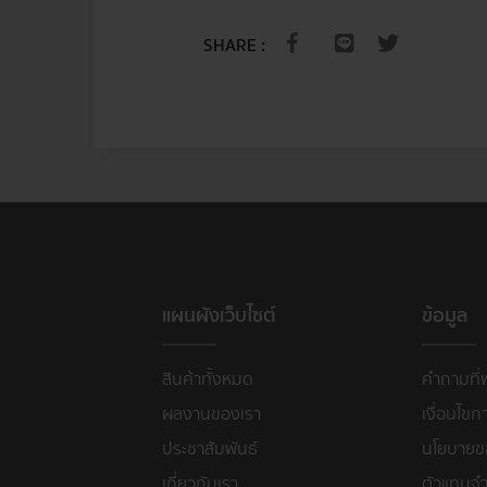
SHARE :
แผนผังเว็บไซต์
ข้อมูล
สินค้าทั้งหมด
คำถามที่
ผลงานของเรา
เงื่อนไขก
ประชาสัมพันธ์
นโยบายขอ
เกี่ยวกับเรา
ตัวแทนจำ