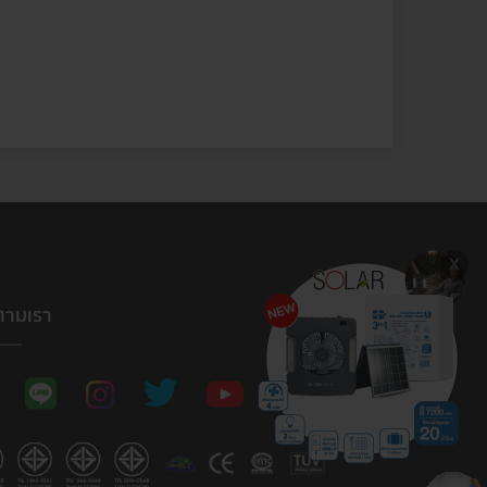
ตามเรา