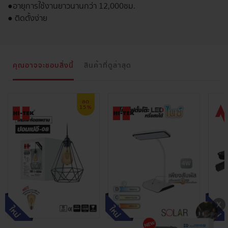
●อายุการใช้งานยาวนานกว่า 12,000ชม.
● ติดตั้งง่าย
คุณอาจจะชอบสิ่งนี้
สินค้าที่ดูล่าสุด
ลด
15%