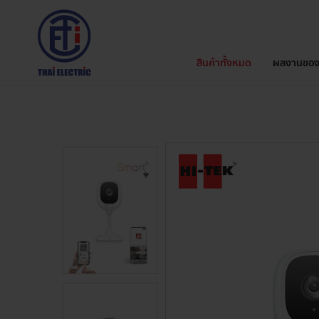
สินค้าทั้งหมด
ผลงานของ