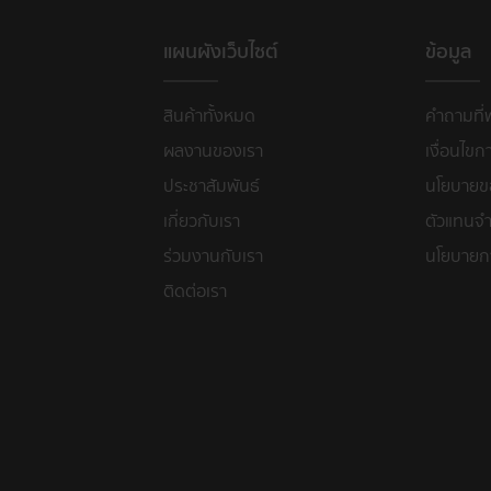
แผนผังเว็บไซต์
ข้อมูล
สินค้าทั้งหมด
คำถามที่
ผลงานของเรา
เงื่อนไขก
ประชาสัมพันธ์
นโยบายขอ
เกี่ยวกับเรา
ตัวแทนจำ
ร่วมงานกับเรา
นโยบายก
ติดต่อเรา