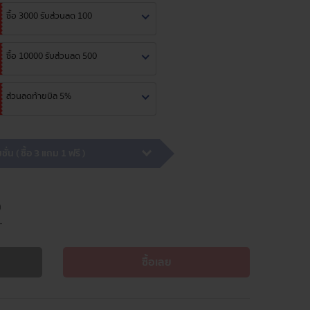
ซื้อ 3000 รับส่วนลด 100
ซื้อ 10000 รับส่วนลด 500
ส่วนลดท้ายบิล 5%
ั่น ( ซื้อ 3 แถม 1 ฟรี )
ซื้อเลย