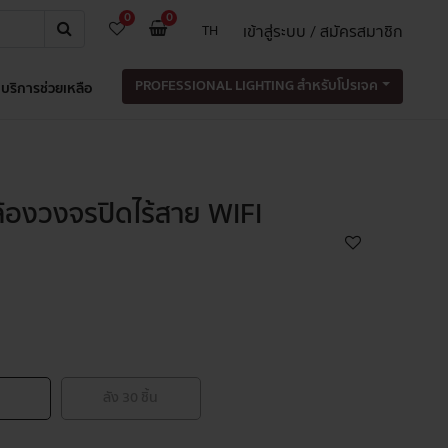
0
0
เข้าสู่ระบบ / สมัครสมาชิก
TH
PROFESSIONAL LIGHTING สำหรับโปรเจค
บริการช่วยเหลือ
้องวงจรปิดไร้สาย WIFI
ลัง
30
ชิ้น