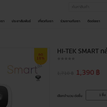
เรา
ประชาสัมพันธ์
เกี่ยวกับเรา
ร่วมงานกับเรา
ติดต่อเรา
HI-TEK SMART กล
ลด
18%
1,390 ฿
1,710 ฿
1
ชิ้น
เลือกจำนวน ต่อชิ้น