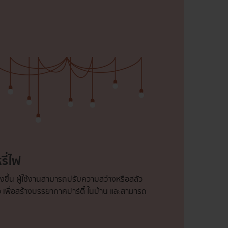
รี่ไฟ
ิ่งขึ้น ผู้ใช้งานสามารถปรับความสว่างหรือสลัว
ลัว เพื่อสร้างบรรยากาศปาร์ตี้ ในบ้าน และสามารถ