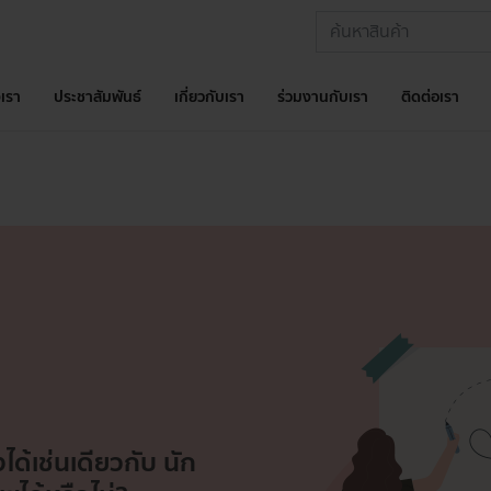
เรา
ประชาสัมพันธ์
เกี่ยวกับเรา
ร่วมงานกับเรา
ติดต่อเรา
ด้เช่นเดียวกับ นัก