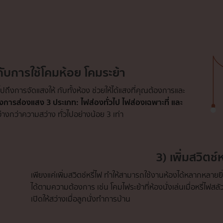
ับการใช้โคมห้อย โคมระย้า
ปถึงการจัดแสงให้ กับทั้งห้อง ช่วยให้ได้แสงที่คุณต้องการและ
งการส่องแสง 3 ประเภท: ไฟส่องทั่วไป ไฟส่องเฉพาะที่ และ
งกว่าความสว่าง ทั่วไปอย่างน้อย 3 เท่า
3) เพิ่มสวิตช์ห
เพียงแค่เพิ่มสวิตช์หรี่ไฟ ทำให้สามารถใช้งานห้องได้หลากหลายย
ได้ตามความต้องการ เช่น โคมไฟระย้าที่ห้องนั่งเล่นเมื่อหรี่ไฟส
เปิดให้สว่างเมื่อลูกนั่งทำการบ้าน