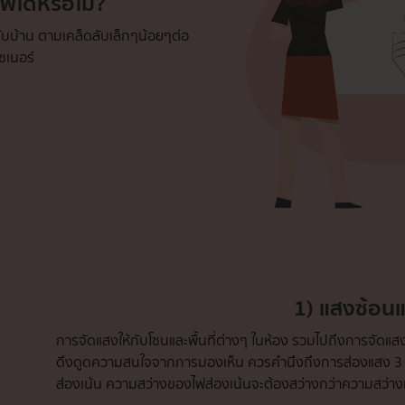
ได้หรือไม่?
้กับบ้าน ตามเคล็ดลับเล็กๆน้อยๆต่อ
ไซเนอร์
1) แสงซ้อน
การจัดแสงให้กับโซนและพื้นที่ต่างๆ ในห้อง รวมไปถึงการจัดแสงใ
ดึงดูดความสนใจจากการมองเห็น ควรคำนึงถึงการส่องแสง 3 ประ
ส่องเน้น ความสว่างของไฟส่องเน้นจะต้องสว่างกว่าความสว่างทั