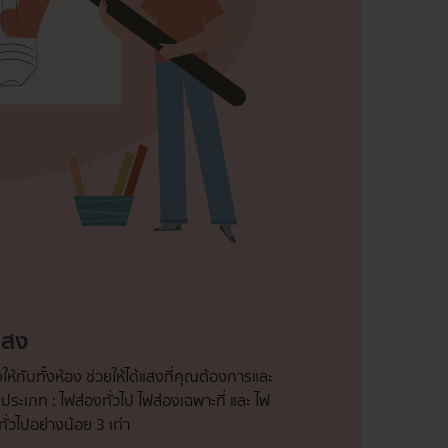
แสง
ห้กับทั้งห้อง ช่วยให้ได้แสงที่คุณต้องการและ
เภท : ไฟส่องทั่วไป ไฟส่องเฉพาะที่ และ ไฟ
่วไปอย่างน้อย 3 เท่า