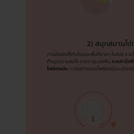
2) สนุกสนานไปก
การจัดแสงให้กับโซนและพื้นที่ต่างๆ ในห้อง รวมไ
ดึงดูดความสนใจ จากการมองเห็น
ควรคำนึงถึ
ไฟส่องเน้น
ความสว่างของไฟส่องเน้นจะต้องสว่า