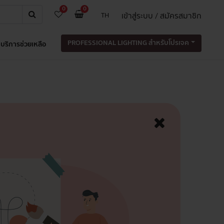
0
0
เข้าสู่ระบบ / สมัครสมาชิก
TH
PROFESSIONAL LIGHTING สำหรับโปรเจค
บริการช่วยเหลือ