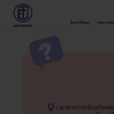
สินค้าทั้งหมด
ผลงานของ
Q
: เราสามารถจัดแต่งแสงไ