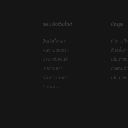
แผนผังเว็บไซต์
ข้อมูล
สินค้าทั้งหมด
คำถามที่
ผลงานของเรา
เงื่อนไขก
ประชาสัมพันธ์
นโยบายขอ
เกี่ยวกับเรา
ตัวแทนจำ
ร่วมงานกับเรา
นโยบายก
ติดต่อเรา