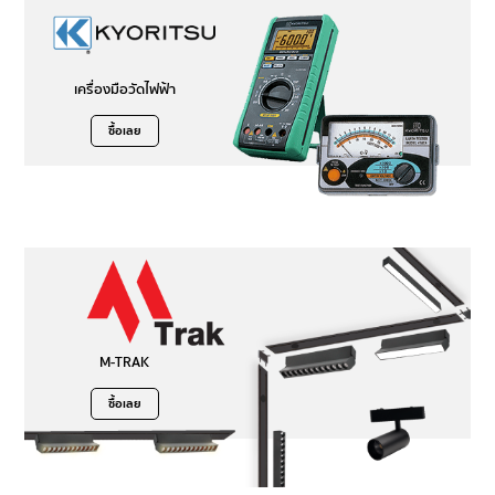
เครื่องมือวัดไฟฟ้า
ซื้อเลย
M-TRAK
ซื้อเลย