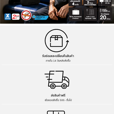
รับซ่อมและเปลี่ยนคืนสินค้า
ภายใน 14 วันหลังสั่งซื้อ
ส่งสินค้าฟรี
เมื่อยอดสั่งซื้อ 500.- ขึ้นไป