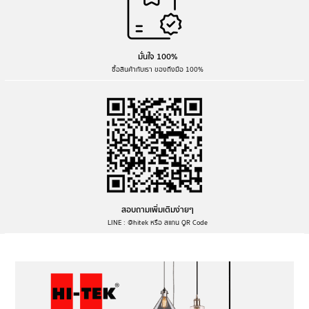
มั่นใจ 100%
ซื้อสินค้ากับเรา ของถึงมือ 100%
สอบถามเพิ่มเติมง่ายๆ
LINE : @hitek หรือ สแกน QR Code