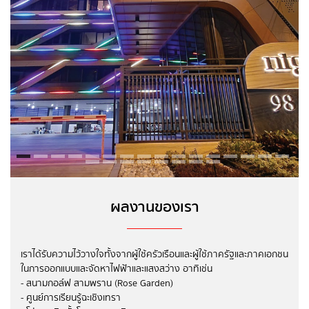
ผลงานของเรา
เราได้รับความไว้วางใจทั้งจากผู้ใช้ครัวเรือน และผู้ใช้ภาครัฐและภาคเอกชน
ในการออกแบบและจัดหาไฟฟ้าและแสงสว่าง อาทิเช่น
- สนามกอล์ฟ สามพราน (Rose Garden)
- ศูนย์การเรียนรู้ฉะเชิงเทรา