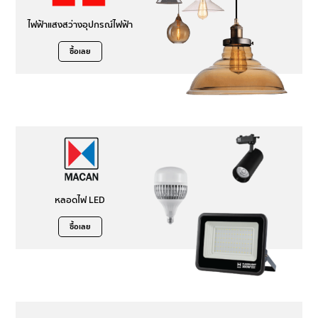
ไฟฟ้าแสงสว่างอุปกรณ์ไฟฟ้า
ซื้อเลย
หลอดไฟ LED
ซื้อเลย