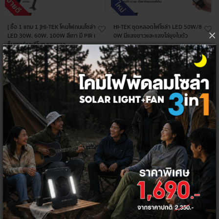
[ ซื้อ 1 แถม 1 ]HI-TEK โคมไฟถนนโซล่า
HI-TEK ชุดหลอดไฟโซล่า LED 50W/8
×
LED 30W, 60W, 100W สีเทา มี PIR เ
0W มีแสงขาวและแสงไล่ยุงในตัว
ซ็นเซอร์และรีโมท แสงขาว
1,070 - 2,800 ฿
750 - 1,100 ฿
930 - 2,796 ฿
698 - 1,090 ฿
+
+
ลด
ลด
6%
25%