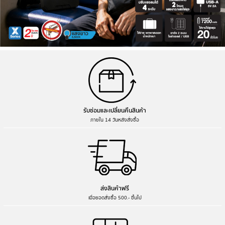
รับซ่อมและเปลี่ยนคืนสินค้า
ภายใน 14 วันหลังสั่งซื้อ
ส่งสินค้าฟรี
เมื่อยอดสั่งซื้อ 500.- ขึ้นไป