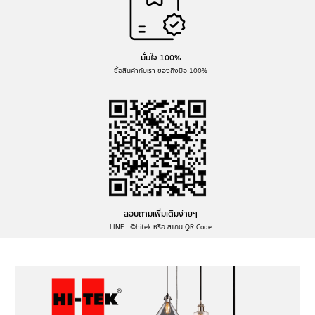
มั่นใจ 100%
ซื้อสินค้ากับเรา ของถึงมือ 100%
สอบถามเพิ่มเติมง่ายๆ
LINE : @hitek หรือ สแกน QR Code