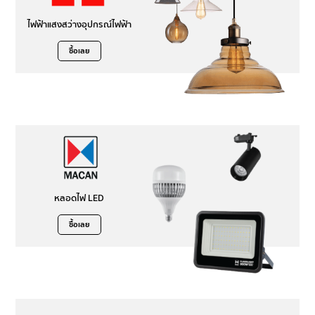
ไฟฟ้าแสงสว่างอุปกรณ์ไฟฟ้า
ซื้อเลย
หลอดไฟ LED
ซื้อเลย