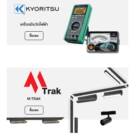
เครื่องมือวัดไฟฟ้า
ซื้อเลย
M-TRAK
ซื้อเลย