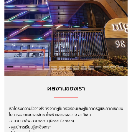
ผลงานของเรา
เราได้รับความไว้วางใจทั้งจากผู้ใช้ครัวเรือน และผู้ใช้ภาครัฐและภาคเอกชน
ในการออกแบบและจัดหาไฟฟ้าและแสงสว่าง อาทิเช่น
- สนามกอล์ฟ สามพราน (Rose Garden)
- ศูนย์การเรียนรู้ฉะเชิงเทรา